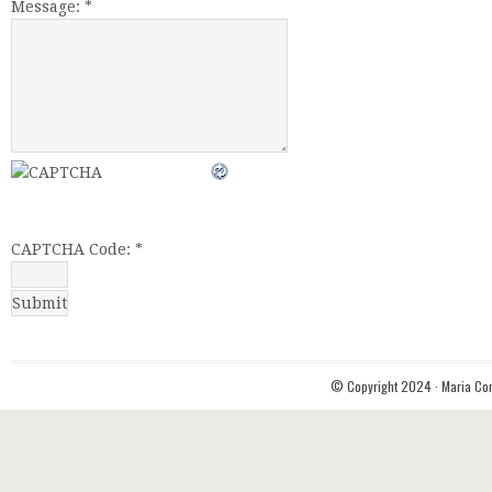
Message:
*
CAPTCHA Code:
*
© Copyright 2024 ·
Maria Cor